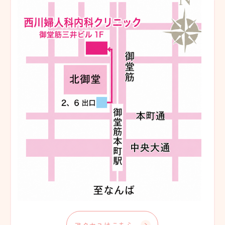
アクセスはこちら