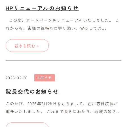
HPリニューアルのお知らせ
この度、ホームページをリニューアルいたしました。 こ
れからも、皆様の気持ちに寄り添い、安心して通...
続きを読む »
2026.02.28
お知らせ
院長交代のお知らせ
このたび、2026年2月28日をもちまして、西川吉伸院長が
退任いたしました。 これまで長きにわたり、地域の皆さ...