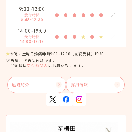
9:00~13:00
●
●
●
●
●
●
／
受付時間
8:45~12:30
14:00~19:00
●
●
●
★
●
★
／
受付時間
14:00~18:15
★
木曜・土曜日診療時間9:00~17:00［最終受付］15:30
※日曜、祝日は休診です。
ご来院は
受付時間内
にお願い致します。
医院紹介
採用情報