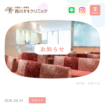
MENU
お知らせ
HOME
-
お知らせ
2026.06.01
お知らせ