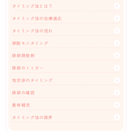
タイミング法とは？
タイミング法の治療適応
タイミング法の流れ
卵胞モニタリング
排卵誘発剤
排卵のトリガー
性交渉のタイミング
排卵の確認
黄体補充
タイミング法の限界