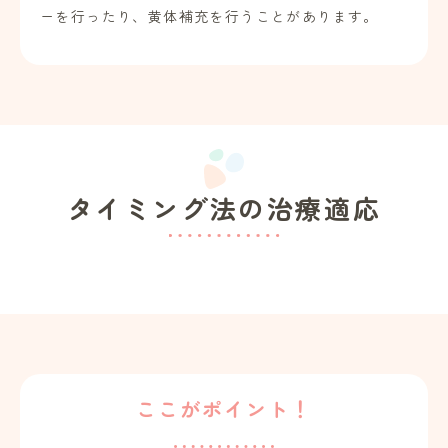
ーを行ったり、黄体補充を行うことがあります。
タイミング法の治療適応
ここがポイント！