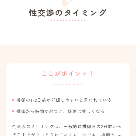
性交渉のタイミング
ここがポイント！
排卵の1-2日前が妊娠しやすいと言われている
排卵から時間が経つと、妊娠は難しくなる
性交渉のタイミングは、一般的に排卵日の2日前から
当日までがよいとされています。中でも、排卵の1～