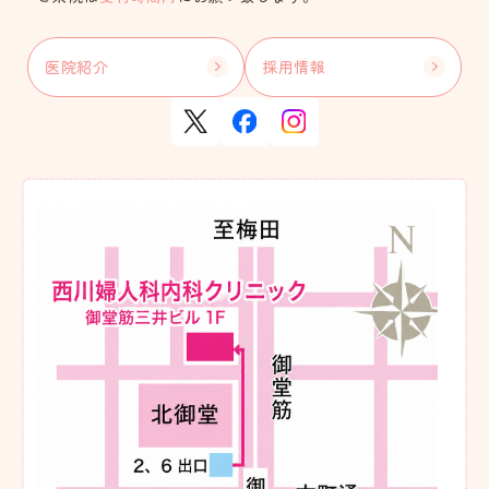
医院紹介
採用情報