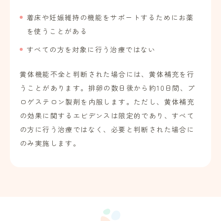
着床や妊娠維持の機能をサポートするためにお薬
を使うことがある
すべての方を対象に行う治療ではない
黄体機能不全と判断された場合には、黄体補充を行
うことがあります。排卵の数日後から約10日間、プ
ロゲステロン製剤を内服します。ただし、黄体補充
の効果に関するエビデンスは限定的であり、すべて
の方に行う治療ではなく、必要と判断された場合に
のみ実施します。