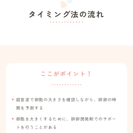
タイミング法の流れ
ここがポイント！
超音波で卵胞の大きさを確認しながら、排卵の時
期を予測する
卵胞を大きくするために、排卵誘発剤でのサポー
トを行うことがある