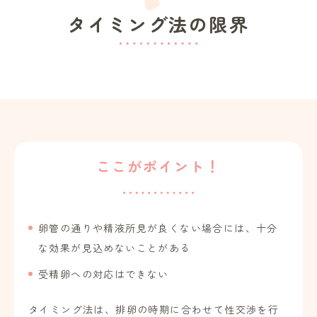
タイミング法の限界
ここがポイント！
卵管の通りや精液所見が良くない場合には、十分
な効果が見込めないことがある
受精卵への対応はできない
タイミング法は、排卵の時期に合わせて性交渉を行