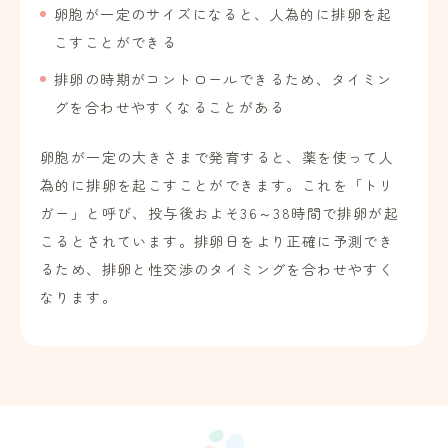
卵胞が一定のサイズになると、人為的に排卵を起
こすことができる
排卵の時期がコントロールできるため、タイミン
グを合わせやすくなることがある
卵胞が一定の大きさまで発育すると、薬を使って人
為的に排卵を起こすことができます。これを「トリ
ガー」と呼び、投与後およそ36～38時間で排卵が起
こるとされています。排卵日をより正確に予測でき
るため、排卵と性交渉のタイミングを合わせやすく
なります。