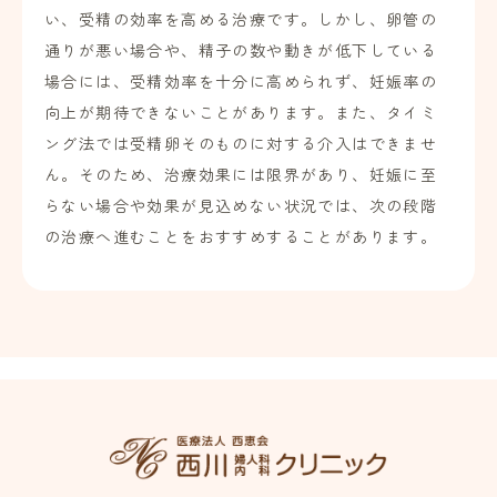
い、受精の効率を高める治療です。しかし、卵管の
通りが悪い場合や、精子の数や動きが低下している
場合には、受精効率を十分に高められず、妊娠率の
向上が期待できないことがあります。また、タイミ
ング法では受精卵そのものに対する介入はできませ
ん。そのため、治療効果には限界があり、妊娠に至
らない場合や効果が見込めない状況では、次の段階
の治療へ進むことをおすすめすることがあります。