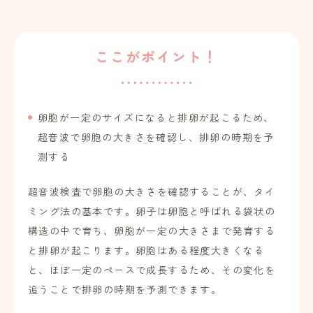
ここがポイント！
卵胞が一定のサイズになると排卵が起こるため、
超音波で卵胞の大きさを確認し、排卵の時期を予
測する
超音波検査で卵胞の大きさを確認することが、タイ
ミング法の基本です。卵子は卵胞と呼ばれる袋状の
構造の中で育ち、卵胞が一定の大きさまで発育する
と排卵が起こります。卵胞はある程度大きくなる
と、ほぼ一定のペースで成長するため、その変化を
追うことで排卵の時期を予測できます。