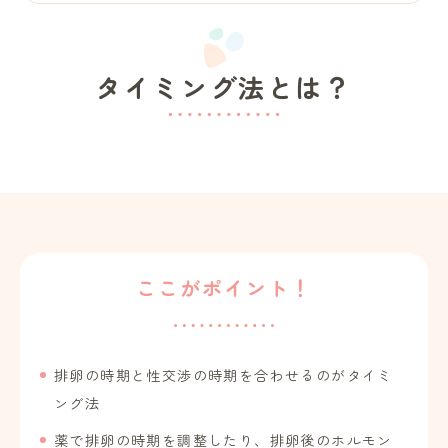
タイミング法とは？
ここがポイント！
排卵の時期と性交渉の時期を合わせるのがタイミ
ング法
薬で排卵の時期を調整したり、排卵後のホルモン