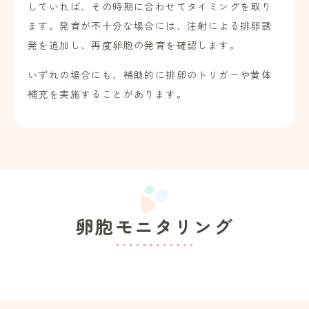
していれば、その時期に合わせてタイミングを取り
ます。発育が不十分な場合には、注射による排卵誘
発を追加し、再度卵胞の発育を確認します。
いずれの場合にも、補助的に排卵のトリガーや黄体
補充を実施することがあります。
卵胞モニタリング