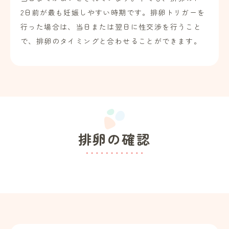
2日前が最も妊娠しやすい時期です。排卵トリガーを
行った場合は、当日または翌日に性交渉を行うこと
で、排卵のタイミングと合わせることができます。
排卵の確認