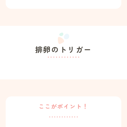
排卵のトリガー
ここがポイント！