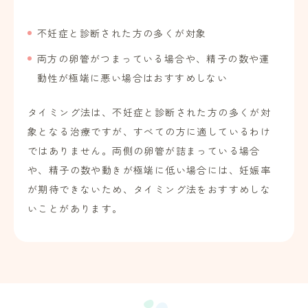
不妊症と診断された方の多くが対象
両方の卵管がつまっている場合や、精子の数や運
動性が極端に悪い場合はおすすめしない
タイミング法は、不妊症と診断された方の多くが対
象となる治療ですが、すべての方に適しているわけ
ではありません。両側の卵管が詰まっている場合
や、精子の数や動きが極端に低い場合には、妊娠率
が期待できないため、タイミング法をおすすめしな
いことがあります。