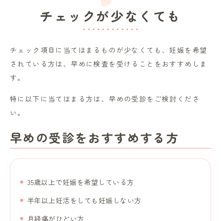
チェックが少なくても
チェック項目に当てはまるものが少なくても、妊娠を希望
されている方は、早めに検査を受けることをおすすめしま
す。
特に以下に当てはまる方は、早めの受診をご検討くださ
い。
早めの受診をおすすめする方
35歳以上で妊娠を希望している方
半年以上妊活をしても妊娠しない方
月経痛がひどい方