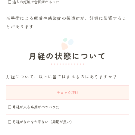
□ 過去の妊娠で合併症があった
※手術による癒着や感染症の後遺症が、妊娠に影響するこ
とがあります
月経の状態について
月経について、以下に当てはまるものはありますか？
チェック項目
□ 月経が来る時期がバラバラだ
□ 月経がなかなか来ない（周期が長い）