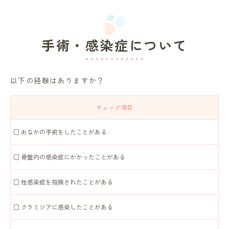
手術・感染症について
以下の経験はありますか？
チェック項目
□ おなかの手術をしたことがある
□ 骨盤内の感染症にかかったことがある
□ 性感染症を指摘されたことがある
□ クラミジアに感染したことがある