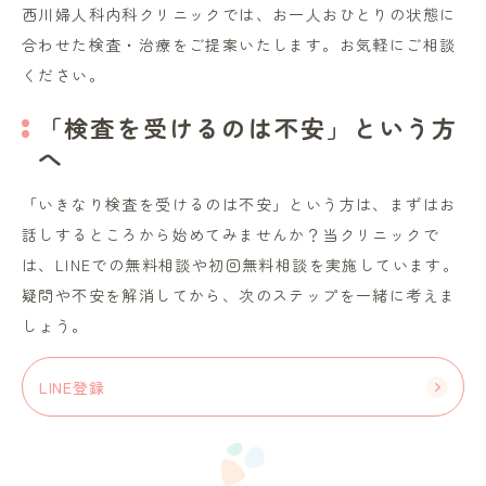
西川婦人科内科クリニックでは、お一人おひとりの状態に
合わせた検査・治療をご提案いたします。お気軽にご相談
ください。
「検査を受けるのは不安」という方
へ
「いきなり検査を受けるのは不安」という方は、まずはお
話しするところから始めてみませんか？当クリニックで
は、LINEでの無料相談や初回無料相談を実施しています。
疑問や不安を解消してから、次のステップを一緒に考えま
しょう。
LINE登録