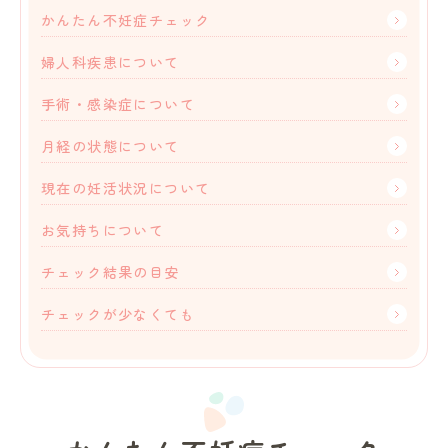
かんたん不妊症チェック
婦人科疾患について
手術・感染症について
月経の状態について
現在の妊活状況について
お気持ちについて
チェック結果の目安
チェックが少なくても