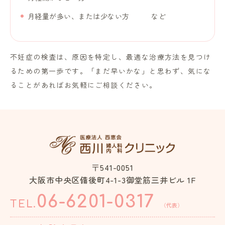
月経量が多い、または少ない方 など
不妊症の検査は、原因を特定し、最適な治療方法を見つけ
るための第一歩です。「まだ早いかな」と思わず、気にな
ることがあればお気軽にご相談ください。
〒541-0051
大阪市中央区備後町4-1-3御堂筋三井ビル 1F
06-6201-0317
TEL.
（代表）