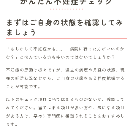
かんたん不妊症チェック
まずはご自身の状態を確認してみ
ましょう
「もしかして不妊症かも…」「病院に行った方がいいのか
な？」と悩んでいる方も多いのではないでしょうか？
不妊症の原因は様々ですが、過去の病歴や月経の状態、現
在の妊活状況などから、ご自身の状態をある程度把握する
ことが可能です。
以下のチェック項目に当てはまるものがないか、確認して
みてください。当てはまる項目が多い方や、気になる項目
がある方は、早めに専門医に相談されることをおすすめし
ます。