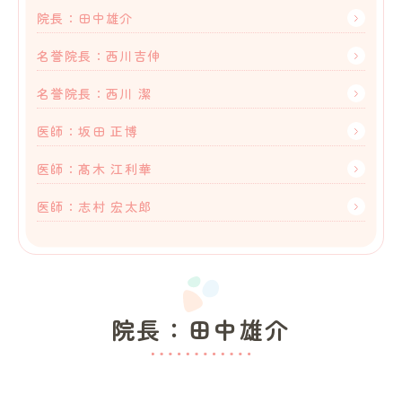
院長：田中雄介
名誉院長：西川吉伸
名誉院長：西川 潔
医師：坂田 正博
医師：髙木 江利華
医師：志村 宏太郎
院長：田中雄介