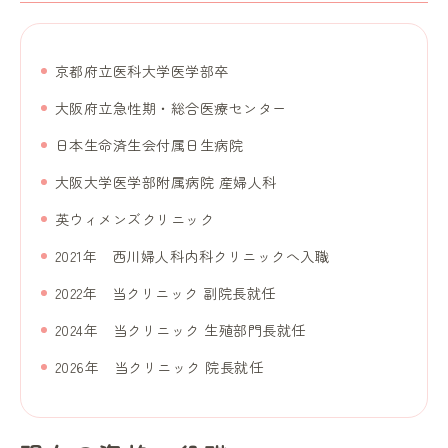
京都府立医科大学医学部卒
大阪府立急性期・総合医療センター
日本生命済生会付属日生病院
大阪大学医学部附属病院 産婦人科
英ウィメンズクリニック
2021年 西川婦人科内科クリニックへ入職
2022年 当クリニック 副院長就任
2024年 当クリニック 生殖部門長就任
2026年 当クリニック 院長就任