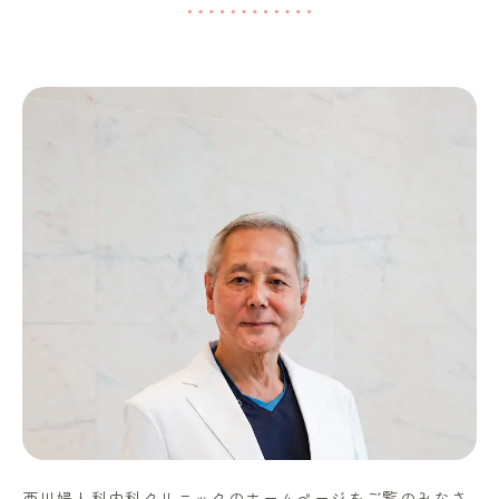
西川婦人科内科クリニックのホームページをご覧のみなさ