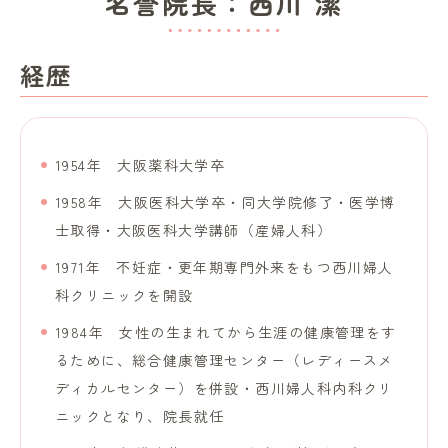
名誉院長：西川 潔
経歴
1954年 大阪薬科大学卒
1958年 大阪医科大学卒・同大学院修了・医学博
士取得・大阪医科大学講師（産婦人科）
1971年 不妊症・更年期専門外来をもつ西川婦人
科クリニックを開設
1984年 女性の生まれてから生涯の健康管理をす
るために、総合健康管理センター（レディースメ
ディカルセンター）を併設・西川婦人科内科クリ
ニックとなり、院長就任