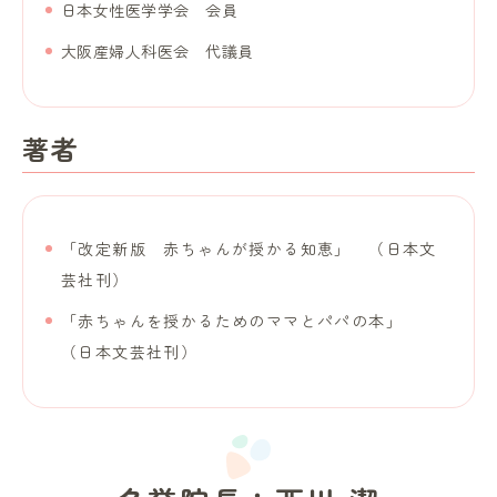
日本女性医学学会 会員
大阪産婦人科医会 代議員
著者
「改定新版 赤ちゃんが授かる知恵」 （日本文
芸社刊）
「赤ちゃんを授かるためのママとパパの本」
（日本文芸社刊）