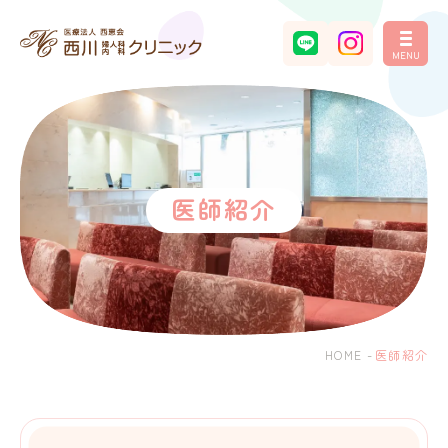
MENU
医師紹介
HOME
-
医師紹介