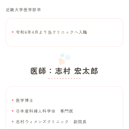
近畿大学医学部卒
令和6年4月より当クリニックへ入職
医師：志村 宏太郎
医学博士
日本産科婦人科学会 専門医
志村ウィメンズクリニック 副院長