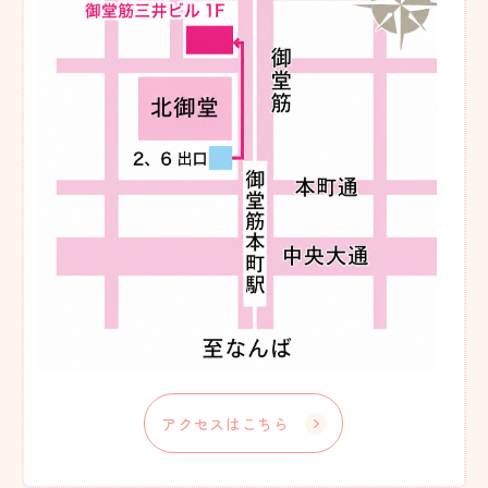
アクセスはこちら