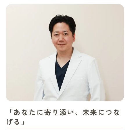
「あなたに寄り添い、未来につな
げる」