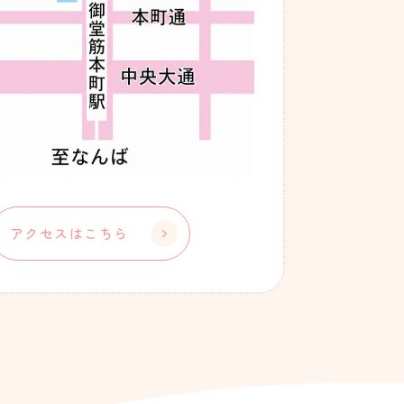
アクセスはこちら