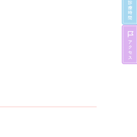
診療時間
アクセス