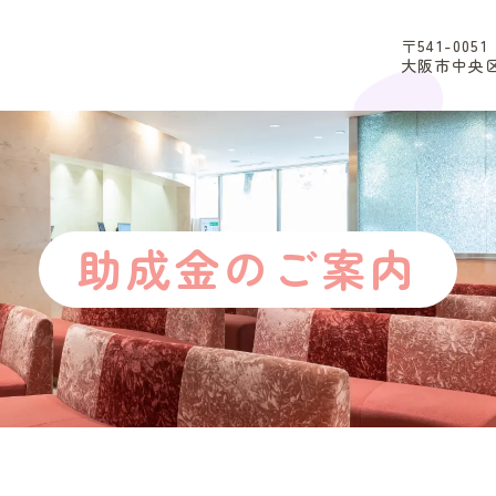
〒541-0051
大阪市中央区
助成金のご案内