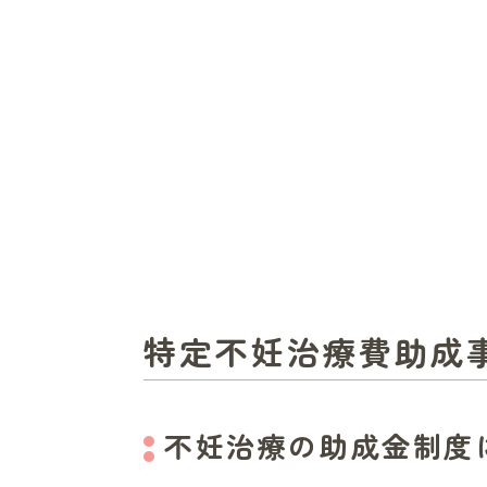
特定不妊治療費助成
不妊治療の助成金制度