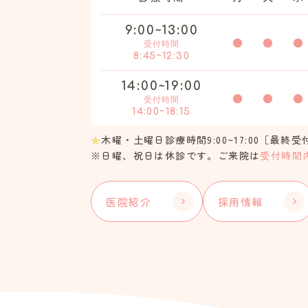
9:00~13:00
●
●
●
受付時間
8:45~12:30
14:00~19:00
●
●
●
受付時間
14:00~18:15
★
木曜・土曜日診療時間9:00~17:00［最終受付
※日曜、祝日は休診です。
ご来院は
受付時間
医院紹介
採用情報