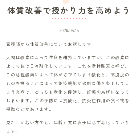
体質改善で授かり力を高めよう
2026.05.15
看護師から体質改善についてお話します。
人間は酸素によって生命を維持していますが、この酸素に
よって体は日々酸化しています。これを活性酸素と呼び、
この活性酸素によって体がさびてしまう酸化と、高脂肪の
ものを摂ることによって免疫機能が過剰に働き炎上してし
まう炎症は、どちらも老化を促進し、妊娠の妨げになって
しまいます。この予防には抗酸化、抗炎症作用の食べ物を
摂取などがあります。
見た目が若い方でも、年齢と共に卵子は必ず老化していき
ます。