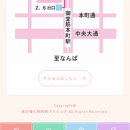
アクセスはこちら
Copyright©
西川婦人科内科クリニック All Rights Reserved.