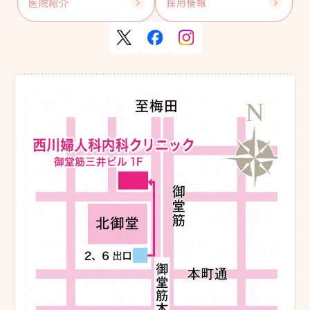
医院紹介
採用情報