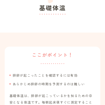
基礎体温
ここがポイント！
排卵が起こったことを確認するには有効
あらかじめ排卵の時期を予測するのは難しい
基礎体温は、排卵が起こっているかを知るための目
安となる体温です。毎朝起床後すぐに測定すること