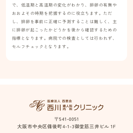
で、低温期と高温期の変化がわかり、排卵の有無や
おおよその時期を把握するのに役立ちます。ただ
し、排卵を事前に正確に予測することは難しく、主
に排卵が起こったかどうかを後から確認するための
指標となります。病院での検査としては行われず、
セルフチェックとなります。
〒541-0051
大阪市中央区備後町4-1-3御堂筋三井ビル 1F