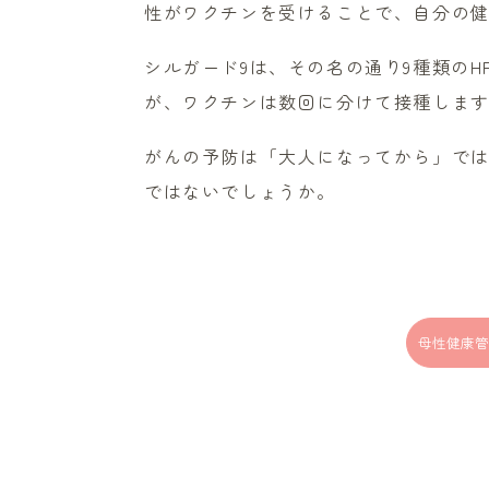
性がワクチンを受けることで、自分の健
シルガード9は、その名の通り9種類の
が、ワクチンは数回に分けて接種しま
がんの予防は「大人になってから」では
ではないでしょうか。