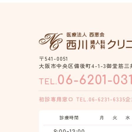
〒541-0051
大阪市中央区備後町4-1-3御堂筋三井
06-6201-03
TEL.
初診専用窓口
TEL.06-6231-6335
企
診療時間
月
火
水
9:00~13:00