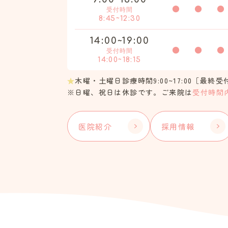
●
●
●
受付時間
8:45~12:30
14:00~19:00
●
●
●
受付時間
14:00~18:15
★
木曜・土曜日診療時間9:00~17:00［最終受付
※日曜、祝日は休診です。
ご来院は
受付時間
医院紹介
採用情報