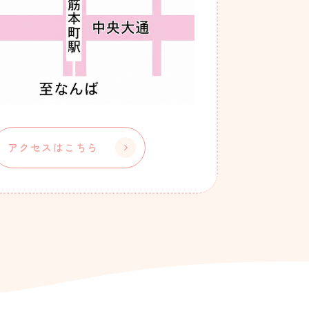
アクセスはこちら