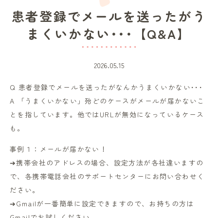
患者登録でメールを送ったがう
まくいかない･･･【Q&A】
2026.05.15
Q 患者登録でメールを送ったがなんかうまくいかない･･･
A 「うまくいかない」殆どのケースがメールが届かないこ
とを指しています。他ではURLが無効になっているケース
も。
事例１：メールが届かない！
➔携帯会社のアドレスの場合、設定方法が各社違いますの
で、各携帯電話会社のサポートセンターにお問い合わせく
ださい。
➔Gmailが一番簡単に設定できますので、お持ちの方は
Gmailでお試しください。