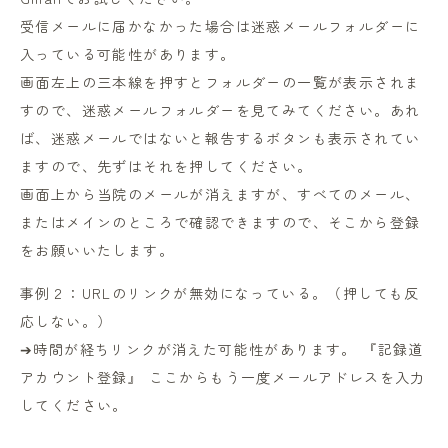
受信メールに届かなかった場合は迷惑メールフォルダーに
入っている可能性があります。
画面左上の三本線を押すとフォルダーの一覧が表示されま
すので、迷惑メールフォルダーを見てみてください。あれ
ば、迷惑メールではないと報告するボタンも表示されてい
ますので、先ずはそれを押してください。
画面上から当院のメールが消えますが、すべてのメール、
またはメインのところで確認できますので、そこから登録
をお願いいたします。
事例２：URLのリンクが無効になっている。（押しても反
応しない。）
➔時間が経ちリンクが消えた可能性があります。 『記録道
アカウント登録』 ここからもう一度メールアドレスを入力
してください。